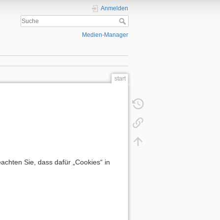
Anmelden
Medien-Manager
start
chten Sie, dass dafür „Cookies“ in