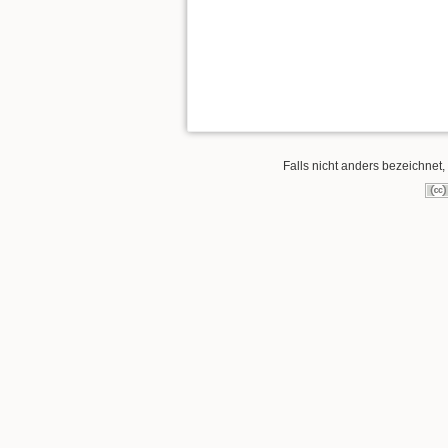
Falls nicht anders bezeichnet, 