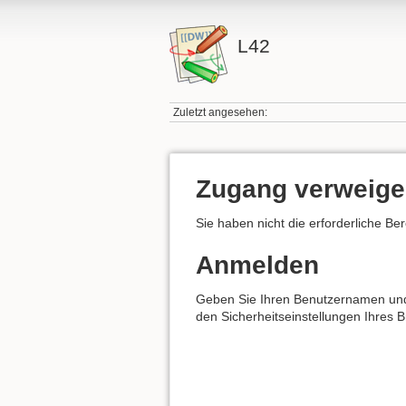
L42
Zuletzt angesehen:
Zugang verweige
Sie haben nicht die erforderliche Be
Anmelden
Geben Sie Ihren Benutzernamen und I
den Sicherheitseinstellungen Ihres 